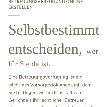
BETREUUNGSVERFÜGUNG ONLINE
ERSTELLEN
Selbstbestimmt
entscheiden,
wer
für Sie da ist.
Eine
ist ein
Betreuungsverfügung
wichtiges Vorsorgedokument, mit dem
Sie festlegen, wer im Ernstfall vom
Gericht als Ihr rechtlicher Betreuer