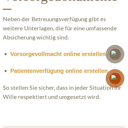
Neben der Betreuungsverfügung gibt es
weitere Unterlagen, die für eine umfassende
Absicherung wichtig sind.
Vorsorgevollmacht online erstellen
Patientenverfügung online erstellen
So stellen Sie sicher, dass in jeder Situation Ihr
Wille respektiert und umgesetzt wird.