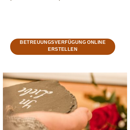
BETREUUNGSVERFÜGUNG ONLINE
ERSTELLEN