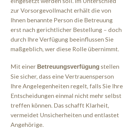
eingesetzt werden soll. Im Unterschied
zur Vorsorgevollmacht erhält die von
Ihnen benannte Person die Betreuung
erst nach gerichtlicher Bestellung – doch
durch Ihre Verfügung beeinflussen Sie
maßgeblich, wer diese Rolle übernimmt.
Mit einer
stellen
Betreuungsverfügung
Sie sicher, dass eine Vertrauensperson
Ihre Angelegenheiten regelt, falls Sie Ihre
Entscheidungen einmal nicht mehr selbst
treffen können. Das schafft Klarheit,
vermeidet Unsicherheiten und entlastet
Angehörige.