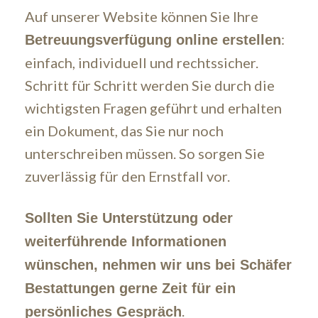
Auf unserer Website können Sie Ihre
:
Betreuungsverfügung online erstellen
einfach, individuell und rechtssicher.
Schritt für Schritt werden Sie durch die
wichtigsten Fragen geführt und erhalten
ein Dokument, das Sie nur noch
unterschreiben müssen. So sorgen Sie
zuverlässig für den Ernstfall vor.
Sollten Sie Unterstützung oder
weiterführende Informationen
wünschen, nehmen wir uns bei Schäfer
Bestattungen gerne Zeit für ein
.
persönliches Gespräch