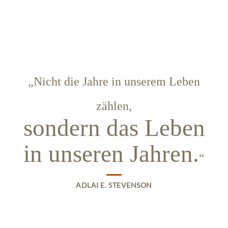
„Nicht die Jahre in unserem Leben
zählen,
sondern das Leben
in unseren Jahren.
“
ADLAI E. STEVENSON