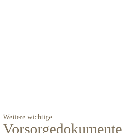
Weitere wichtige
Vorsorgedokumente