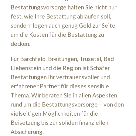
Bestattungsvorsorge halten Sie nicht nur
fest, wie Ihre Bestattung ablaufen soll,
sondern legen auch genug Geld zur Seite,
um die Kosten für die Bestattung zu
decken.
Für Barchfeld, Breitungen, Trusetal, Bad
Liebenstein und die Region ist Schäfer
Bestattungen Ihr vertrauensvoller und
erfahrener Partner für dieses sensible
Thema. Wir beraten Sie in allen Aspekten
rund um die Bestattungsvorsorge – von den
vielseitigen Möglichkeiten für die
Beisetzung bis zur soliden finanziellen
Absicherung.