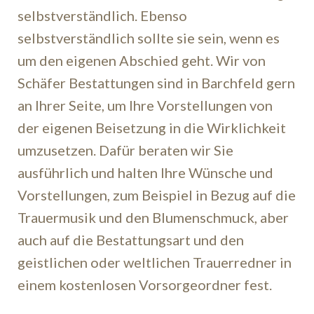
selbstverständlich. Ebenso
selbstverständlich sollte sie sein, wenn es
um den eigenen Abschied geht. Wir von
Schäfer Bestattungen sind in Barchfeld gern
an Ihrer Seite, um Ihre Vorstellungen von
der eigenen Beisetzung in die Wirklichkeit
umzusetzen. Dafür beraten wir Sie
ausführlich und halten Ihre Wünsche und
Vorstellungen, zum Beispiel in Bezug auf die
Trauermusik und den Blumenschmuck, aber
auch auf die Bestattungsart und den
geistlichen oder weltlichen Trauerredner in
einem kostenlosen Vorsorgeordner fest.