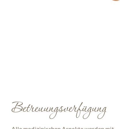
Betreuungsverfügung
Alle medizinischen Aspekte werden mit