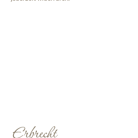
Erbrecht