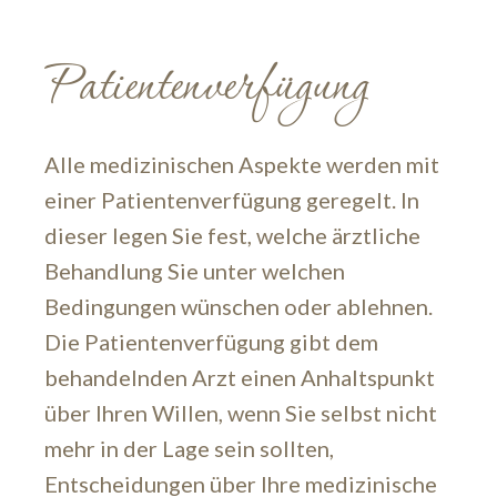
Patientenverfügung
Alle medizinischen Aspekte werden mit
einer Patientenverfügung geregelt. In
dieser legen Sie fest, welche ärztliche
Behandlung Sie unter welchen
Bedingungen wünschen oder ablehnen.
Die Patientenverfügung gibt dem
behandelnden Arzt einen Anhaltspunkt
über Ihren Willen, wenn Sie selbst nicht
mehr in der Lage sein sollten,
Entscheidungen über Ihre medizinische