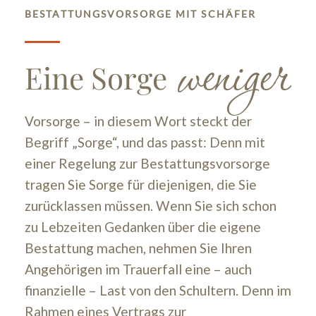
BESTATTUNGSVORSORGE MIT SCHÄFER
weniger
Eine Sorge
Vorsorge – in diesem Wort steckt der
Begriff „Sorge“, und das passt: Denn mit
einer Regelung zur Bestattungsvorsorge
tragen Sie Sorge für diejenigen, die Sie
zurücklassen müssen. Wenn Sie sich schon
zu Lebzeiten Gedanken über die eigene
Bestattung machen, nehmen Sie Ihren
Angehörigen im Trauerfall eine – auch
finanzielle – Last von den Schultern. Denn im
Rahmen eines Vertrags zur