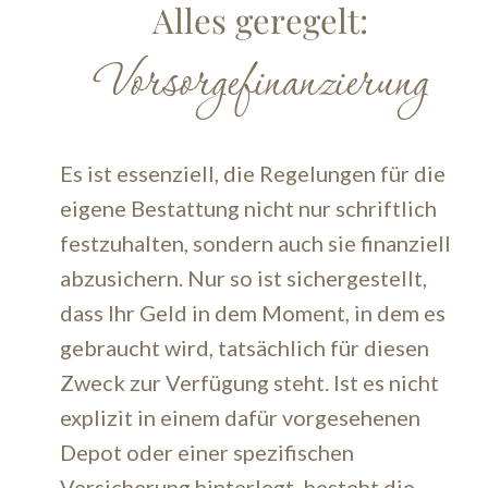
Alles geregelt:
Vorsorgefinanzierung
Es ist essenziell, die Regelungen für die
eigene Bestattung nicht nur schriftlich
festzuhalten, sondern auch sie finanziell
abzusichern. Nur so ist sichergestellt,
dass Ihr Geld in dem Moment, in dem es
gebraucht wird, tatsächlich für diesen
Zweck zur Verfügung steht. Ist es nicht
explizit in einem dafür vorgesehenen
Depot oder einer spezifischen
Versicherung hinterlegt, besteht die