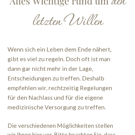
den
Alles Wichtige rund um
letzten Willen
Wenn sich ein Leben dem Ende nähert,
gibt es viel zu regeln. Doch oft ist man
dann gar nicht mehr in der Lage,
Entscheidungen zu treffen. Deshalb
empfehlen wir, rechtzeitig Regelungen
für den Nachlass und für die eigene
medizinische Versorgung zu treffen.
Die verschiedenen Möglichkeiten stellen
wir Ihnen hier vor. Bitte beachten Sie, dass