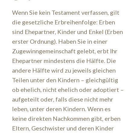
Wenn Sie kein Testament verfassen, gilt
die gesetzliche Erbreihenfolge: Erben
sind Ehepartner, Kinder und Enkel (Erben
erster Ordnung). Haben Sie in einer
Zugewinngemeinschaft gelebt, erbt Ihr
Ehepartner mindestens die Hälfte. Die
andere Hälfte wird zu jeweils gleichen
Teilen unter den Kindern – gleichgültig
ob ehelich, nicht ehelich oder adoptiert –
aufgeteilt oder, falls diese nicht mehr
leben, unter deren Kindern. Wenn es
keine direkten Nachkommen gibt, erben
Eltern, Geschwister und deren Kinder