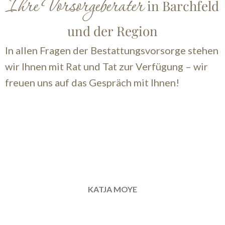
Ihre Vorsorgeberater
in Barchfeld
und der Region
In allen Fragen der Bestattungsvorsorge stehen
wir Ihnen mit Rat und Tat zur Verfügung – wir
freuen uns auf das Gespräch mit Ihnen!
KATJA MOYE