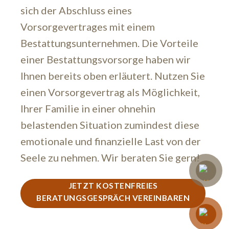
sich der Abschluss eines
Vorsorgevertrages mit einem
Bestattungsunternehmen. Die Vorteile
einer Bestattungsvorsorge haben wir
Ihnen bereits oben erläutert. Nutzen Sie
einen Vorsorgevertrag als Möglichkeit,
Ihrer Familie in einer ohnehin
belastenden Situation zumindest diese
emotionale und finanzielle Last von der
Seele zu nehmen. Wir beraten Sie gern!
JETZT KOSTENFREIES
BERATUNGSGESPRÄCH VEREINBAREN