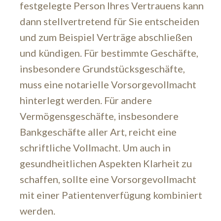
festgelegte Person Ihres Vertrauens kann
dann stellvertretend für Sie entscheiden
und zum Beispiel Verträge abschließen
und kündigen. Für bestimmte Geschäfte,
insbesondere Grundstücksgeschäfte,
muss eine notarielle Vorsorgevollmacht
hinterlegt werden. Für andere
Vermögensgeschäfte, insbesondere
Bankgeschäfte aller Art, reicht eine
schriftliche Vollmacht. Um auch in
gesundheitlichen Aspekten Klarheit zu
schaffen, sollte eine Vorsorgevollmacht
mit einer Patientenverfügung kombiniert
werden.