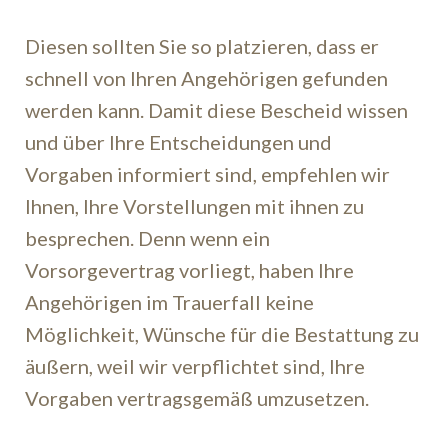
Diesen sollten Sie so platzieren, dass er
schnell von Ihren Angehörigen gefunden
werden kann. Damit diese Bescheid wissen
und über Ihre Entscheidungen und
Vorgaben informiert sind, empfehlen wir
Ihnen, Ihre Vorstellungen mit ihnen zu
besprechen. Denn wenn ein
Vorsorgevertrag vorliegt, haben Ihre
Angehörigen im Trauerfall keine
Möglichkeit, Wünsche für die Bestattung zu
äußern, weil wir verpflichtet sind, Ihre
Vorgaben vertragsgemäß umzusetzen.