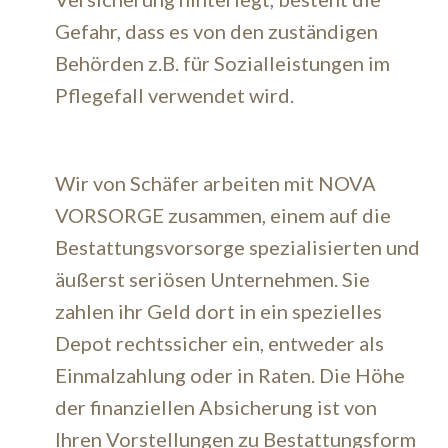
Gefahr, dass es von den zuständigen
Behörden z.B. für Sozialleistungen im
Pflegefall verwendet wird.
Wir von Schäfer arbeiten mit NOVA
VORSORGE zusammen, einem auf die
Bestattungsvorsorge spezialisierten und
äußerst seriösen Unternehmen. Sie
zahlen ihr Geld dort in ein spezielles
Depot rechtssicher ein, entweder als
Einmalzahlung oder in Raten. Die Höhe
der finanziellen Absicherung ist von
Ihren Vorstellungen zu Bestattungsform