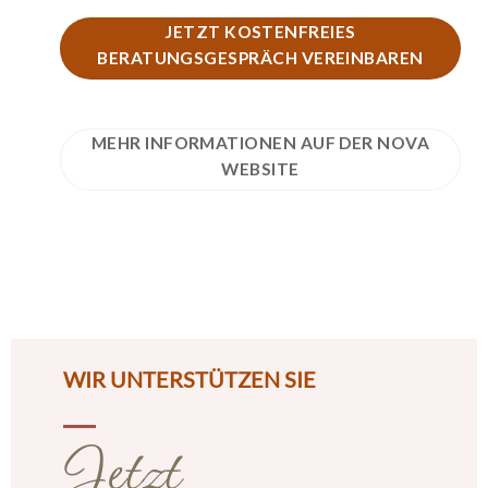
JETZT KOSTENFREIES
BERATUNGSGESPRÄCH VEREINBAREN
MEHR INFORMATIONEN AUF DER NOVA
WEBSITE
WIR UNTERSTÜTZEN SIE
Jetzt