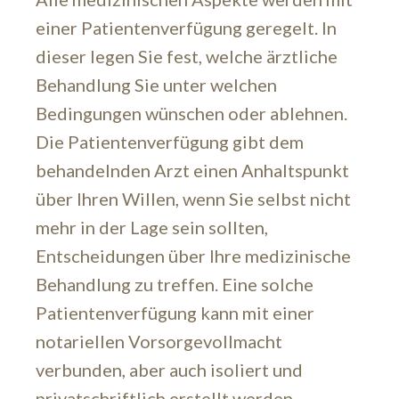
einer Patientenverfügung geregelt. In
dieser legen Sie fest, welche ärztliche
Behandlung Sie unter welchen
Bedingungen wünschen oder ablehnen.
Die Patientenverfügung gibt dem
behandelnden Arzt einen Anhaltspunkt
über Ihren Willen, wenn Sie selbst nicht
mehr in der Lage sein sollten,
Entscheidungen über Ihre medizinische
Behandlung zu treffen. Eine solche
Patientenverfügung kann mit einer
notariellen Vorsorgevollmacht
verbunden, aber auch isoliert und
privatschriftlich erstellt werden.