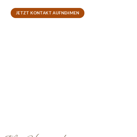
JETZT KONTAKT AUFNEHMEN