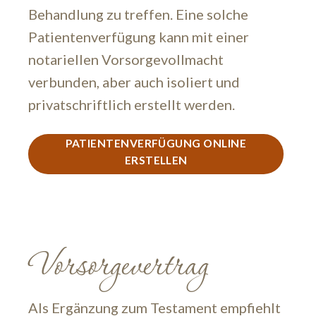
Behandlung zu treffen. Eine solche
Patientenverfügung kann mit einer
notariellen Vorsorgevollmacht
verbunden, aber auch isoliert und
privatschriftlich erstellt werden.
PATIENTENVERFÜGUNG ONLINE
ERSTELLEN
Vorsorgevertrag
Als Ergänzung zum Testament empfiehlt