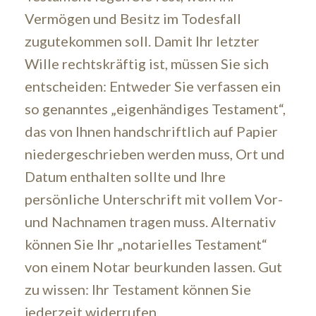
Vermögen und Besitz im Todesfall
zugutekommen soll. Damit Ihr letzter
Wille rechtskräftig ist, müssen Sie sich
entscheiden: Entweder Sie verfassen ein
so genanntes „eigenhändiges Testament“,
das von Ihnen handschriftlich auf Papier
niedergeschrieben werden muss, Ort und
Datum enthalten sollte und Ihre
persönliche Unterschrift mit vollem Vor-
und Nachnamen tragen muss. Alternativ
können Sie Ihr „notarielles Testament“
von einem Notar beurkunden lassen. Gut
zu wissen: Ihr Testament können Sie
jederzeit widerrufen.