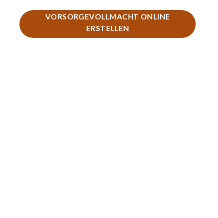
VORSORGEVOLLMACHT ONLINE
ERSTELLEN