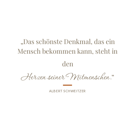
„Das schönste Denkmal, das ein
Mensch bekommen kann, steht in
den
Herzen seiner Mitmenschen.
“
ALBERT SCHWEITZER