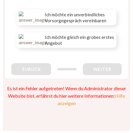
Ich möchte ein unverbindliches
Vorsorgegespräch vereinbaren
Ich möchte gleich ein grobes erstes
Angebot
ZURÜCK
WEITER
Es ist ein Fehler aufgetreten! Wenn du Administrator dieser
Website bist, erfährst du hier weitere Informationen:
Hilfe
anzeigen