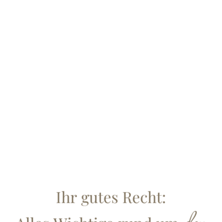
Ihr gutes Recht: