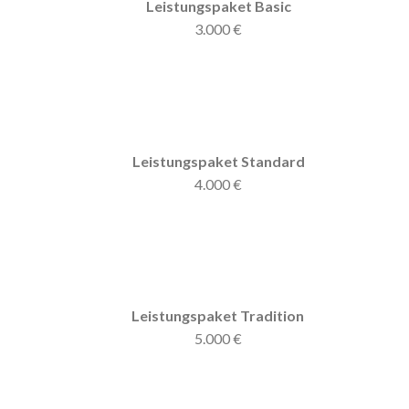
Leistungspaket Basic
3.000 €
Leistungspaket Standard
4.000 €
Leistungspaket Tradition
5.000 €