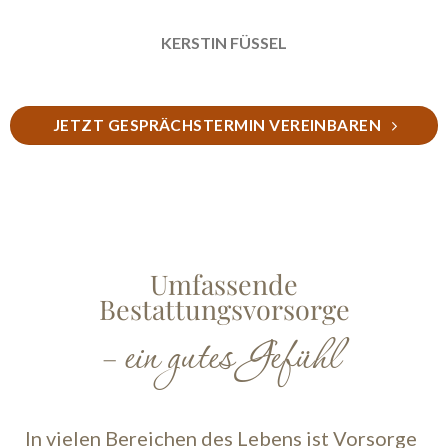
KERSTIN FÜSSEL
JETZT GESPRÄCHSTERMIN VEREINBAREN
Umfassende
Bestattungsvorsorge
ein gutes Gefühl
–
In vielen Bereichen des Lebens ist Vorsorge