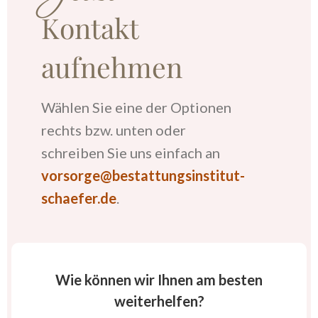
Kontakt
aufnehmen
Wählen Sie eine der Optionen
rechts bzw. unten oder
schreiben Sie uns einfach an
vorsorge@bestattungsinstitut-
schaefer.de
.
Wie können wir Ihnen am besten
weiterhelfen?