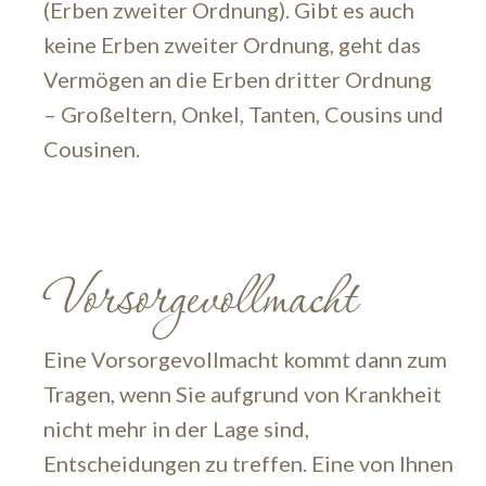
(Erben zweiter Ordnung). Gibt es auch
keine Erben zweiter Ordnung, geht das
Vermögen an die Erben dritter Ordnung
– Großeltern, Onkel, Tanten, Cousins und
Cousinen.
Vorsorgevollmacht
Eine Vorsorgevollmacht kommt dann zum
Tragen, wenn Sie aufgrund von Krankheit
nicht mehr in der Lage sind,
Entscheidungen zu treffen. Eine von Ihnen