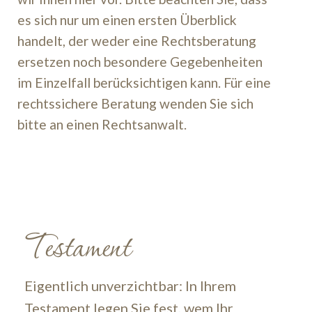
es sich nur um einen ersten Überblick
handelt, der weder eine Rechtsberatung
ersetzen noch besondere Gegebenheiten
im Einzelfall berücksichtigen kann. Für eine
rechtssichere Beratung wenden Sie sich
bitte an einen Rechtsanwalt.
Testament
Eigentlich unverzichtbar: In Ihrem
Testament legen Sie fest, wem Ihr